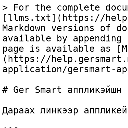
> For the complete docu
[llms.txt](https://help
Markdown versions of do
available by appending 
page is available as [M
(https://help.gersmart.
application/gersmart-ap
# Ger Smart аппликэйшн 
Дараах линкээр аппликей